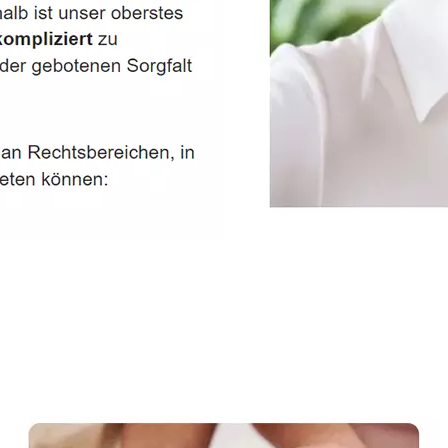
Service