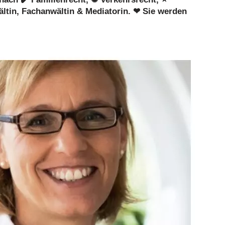
ältin, Fachanwältin & Mediatorin. ❤ Sie werden