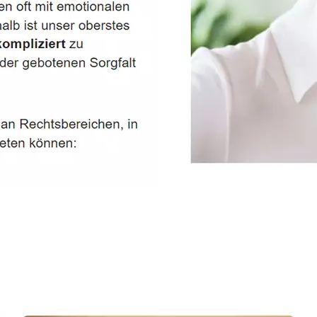
Dienstleistungen