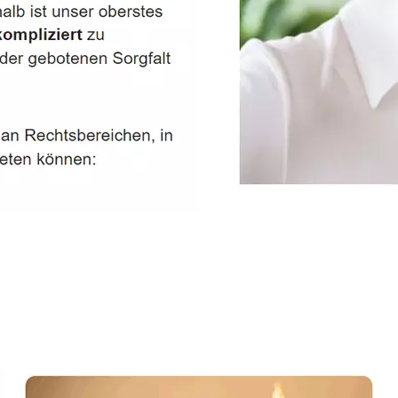
Dienstleistungen